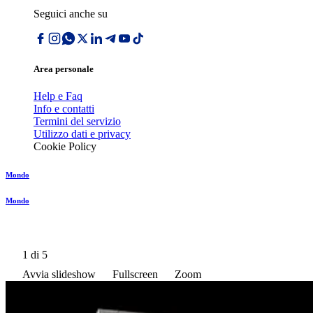
Seguici anche su
Area personale
Help e Faq
Info e contatti
Termini del servizio
Utilizzo dati e privacy
Cookie Policy
Mondo
Mondo
1
di 5
Avvia slideshow
Fullscreen
Zoom