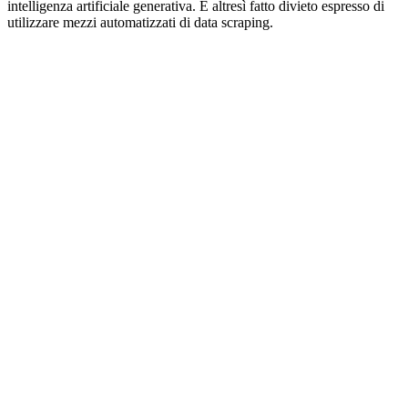
intelligenza artificiale generativa. È altresì fatto divieto espresso di
utilizzare mezzi automatizzati di data scraping.