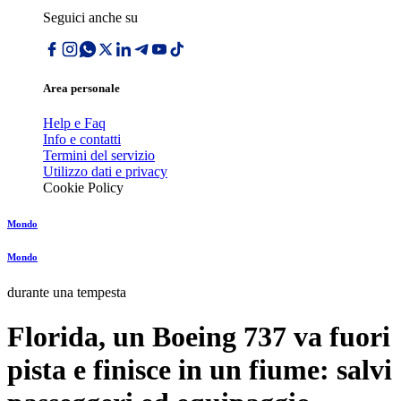
Seguici anche su
Area personale
Help e Faq
Info e contatti
Termini del servizio
Utilizzo dati e privacy
Cookie Policy
Mondo
Mondo
durante una tempesta
Florida, un Boeing 737 va fuori
pista e finisce in un fiume: salvi