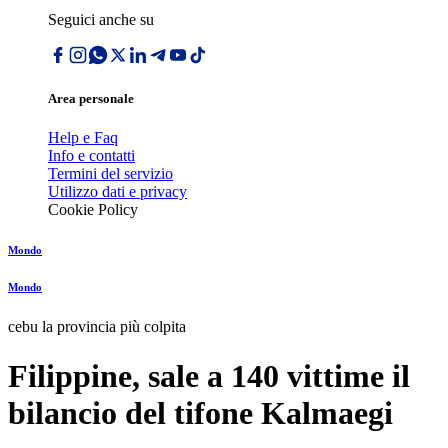
Seguici anche su
Area personale
Help e Faq
Info e contatti
Termini del servizio
Utilizzo dati e privacy
Cookie Policy
Mondo
Mondo
cebu la provincia più colpita
Filippine, sale a 140 vittime il
bilancio del tifone Kalmaegi