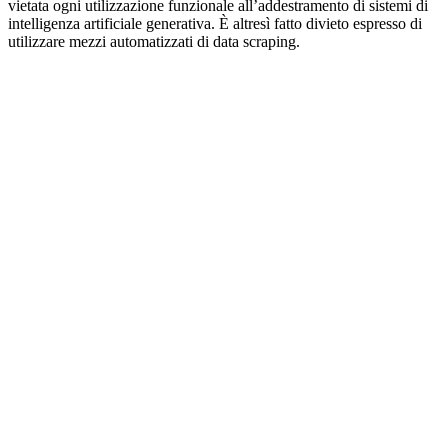
vietata ogni utilizzazione funzionale all’addestramento di sistemi di
intelligenza artificiale generativa. È altresì fatto divieto espresso di
utilizzare mezzi automatizzati di data scraping.