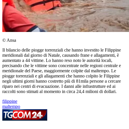
© Ansa
Il bilancio delle piogge torrenziali che hanno investito le Filippine
meridionali dal giorno di Natale, causando frane e allagamenti, è
aumentato a 44 vittime. Lo hanno reso noto le autorità locali,
precisando che le vittime sono concentrate nelle regioni centrale e
meridionale del Paese, maggiormente colpite dal maltempo. Le
piogge torrenziali e gli allagamenti che hanno colpito le Filippine
negli ultimi giorni hanno costretto più di 81mila persone a cercare
riparo nei centri di evacuazione. I danni alle infrastrutture ed ai
raccolti sono stimati al momento in circa 24,4 milioni di dollari.
filippine
maltempo