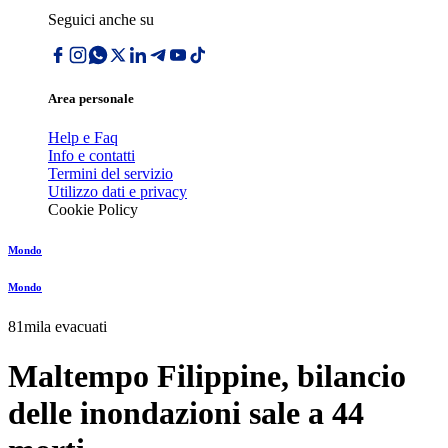
Seguici anche su
Area personale
Help e Faq
Info e contatti
Termini del servizio
Utilizzo dati e privacy
Cookie Policy
Mondo
Mondo
81mila evacuati
Maltempo Filippine, bilancio
delle inondazioni sale a 44