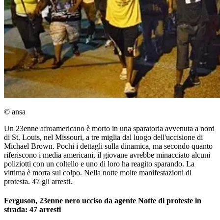
© ansa
Un 23enne afroamericano è morto in una sparatoria avvenuta a nord
di St. Louis, nel Missouri, a tre miglia dal luogo dell'uccisione di
Michael Brown. Pochi i dettagli sulla dinamica, ma secondo quanto
riferiscono i media americani, il giovane avrebbe minacciato alcuni
poliziotti con un coltello e uno di loro ha reagito sparando. La
vittima è morta sul colpo. Nella notte molte manifestazioni di
protesta. 47 gli arresti.
Ferguson, 23enne nero ucciso da agente Notte di proteste in
strada: 47 arresti