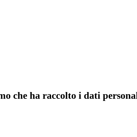
o che ha raccolto i dati persona