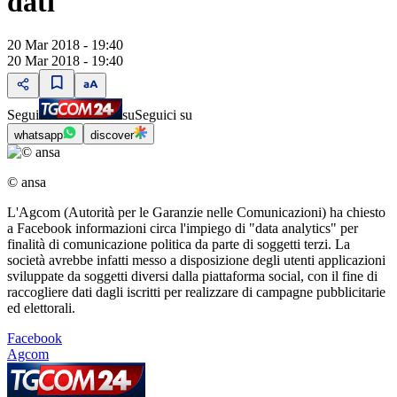
dati
20 Mar 2018 - 19:40
20 Mar 2018 - 19:40
Segui
su
Seguici su
whatsapp
discover
© ansa
L'Agcom (Autorità per le Garanzie nelle Comunicazioni) ha chiesto
a Facebook informazioni circa l'impiego di "data analytics" per
finalità di comunicazione politica da parte di soggetti terzi. La
società avrebbe infatti messo a disposizione degli utenti applicazioni
sviluppate da soggetti diversi dalla piattaforma social, con il fine di
raccogliere dati dagli iscritti per realizzare di campagne pubblicitarie
ed elettorali.
Facebook
Agcom