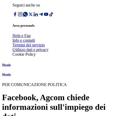
Seguici anche su
Area personale
Help e Faq
Info e contatti
Termini del servizio
Utilizzo dati e privacy
Cookie Policy
Mondo
Mondo
PER COMUNICAZIONE POLITICA
Facebook, Agcom chiede
informazioni sull'impiego dei