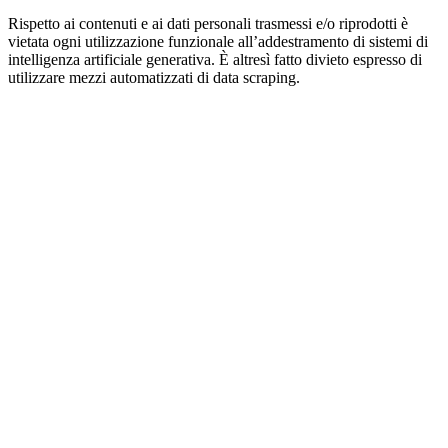
Rispetto ai contenuti e ai dati personali trasmessi e/o riprodotti è
vietata ogni utilizzazione funzionale all’addestramento di sistemi di
intelligenza artificiale generativa. È altresì fatto divieto espresso di
utilizzare mezzi automatizzati di data scraping.