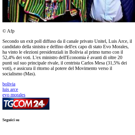
© Afp
Secondo un exit poll diffuso da il canale privato Unitel, Luis Arce, il
candidato della sinistra e delfino dell'ex capo di stato Evo Morales,
ha vinto le elezioni presidenziali in Bolivia al primo turno con il
52,4% dei voti. L'ex ministro dell'Economia è avanti di oltre 20
punti sul suo principale rivale, il centrista Carlos Mesa (31,5% dei
voti), e assicura il ritorno al potere del Movimento verso il
socialismo (Mas).
bolivia
luis arce
evo morales
Seguici su