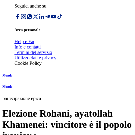
Seguici anche su
Area personale
Help e Faq
Info e contatti
Termini del servizio
Utilizzo dati e privacy
Cookie Policy
Mondo
Mondo
partecipazione epica
Elezione Rohani, ayatollah
Khamenei: vincitore è il popolo