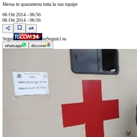
Messa in quarantena tutta la sua equipe
06 Ott 2014 - 06:56
06 Ott 2014 - 06:56
Segui
su
Seguici su
whatsapp
discover