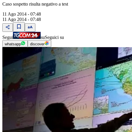
Caso sospetto risulta negativo a test
11 Ago 2014 - 07:48
11 Ago 2014 - 07:48
Segui
su
Seguici su
whatsapp
discover