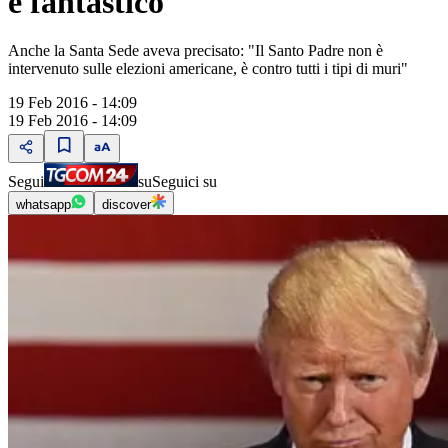
è fantastico"
Anche la Santa Sede aveva precisato: "Il Santo Padre non è
intervenuto sulle elezioni americane, è contro tutti i tipi di muri"
19 Feb 2016 - 14:09
19 Feb 2016 - 14:09
Segui
su
Seguici su
whatsapp
discover