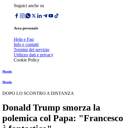
Seguici anche su
Area personale
Help e Faq
Info e contatti
Termini del servizio
Utilizzo dati e privacy
Cookie Policy
Mondo
Mondo
DOPO LO SCONTRO A DISTANZA
Donald Trump smorza la
polemica col Papa: "Francesco