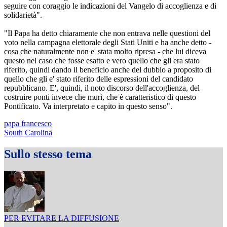
seguire con coraggio le indicazioni del Vangelo di accoglienza e di
solidarietà".
"Il Papa ha detto chiaramente che non entrava nelle questioni del
voto nella campagna elettorale degli Stati Uniti e ha anche detto -
cosa che naturalmente non e' stata molto ripresa - che lui diceva
questo nel caso che fosse esatto e vero quello che gli era stato
riferito, quindi dando il beneficio anche del dubbio a proposito di
quello che gli e' stato riferito delle espressioni del candidato
repubblicano. E', quindi, il noto discorso dell'accoglienza, del
costruire ponti invece che muri, che è caratteristico di questo
Pontificato. Va interpretato e capito in questo senso".
papa francesco
South Carolina
Sullo stesso tema
PER EVITARE LA DIFFUSIONE