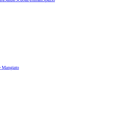
e Mangiato