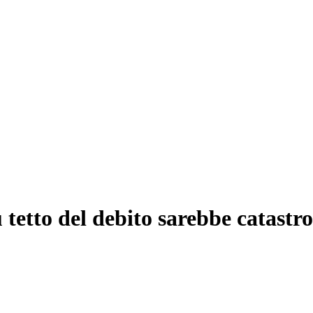
 tetto del debito sarebbe catastro