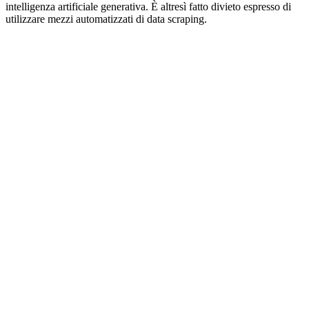
intelligenza artificiale generativa. È altresì fatto divieto espresso di
utilizzare mezzi automatizzati di data scraping.