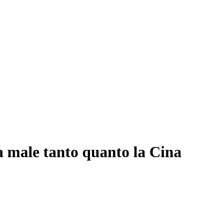
 male tanto quanto la Cina