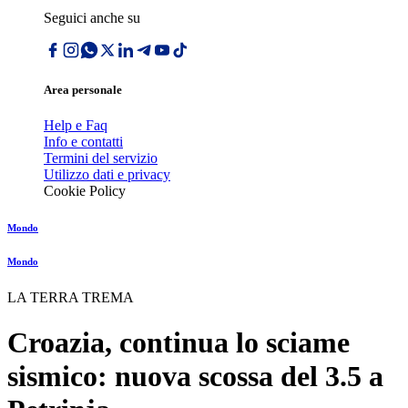
Seguici anche su
Area personale
Help e Faq
Info e contatti
Termini del servizio
Utilizzo dati e privacy
Cookie Policy
Mondo
Mondo
LA TERRA TREMA
Croazia, continua lo sciame
sismico: nuova scossa del 3.5 a