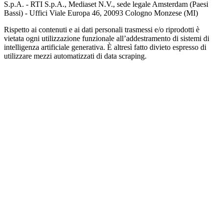
S.p.A. - RTI S.p.A., Mediaset N.V., sede legale Amsterdam (Paesi
Bassi) - Uffici Viale Europa 46, 20093 Cologno Monzese (MI)
Rispetto ai contenuti e ai dati personali trasmessi e/o riprodotti è
vietata ogni utilizzazione funzionale all’addestramento di sistemi di
intelligenza artificiale generativa. È altresì fatto divieto espresso di
utilizzare mezzi automatizzati di data scraping.