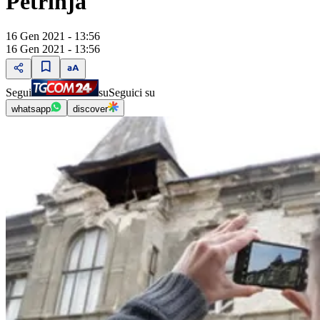
Petrinja
16 Gen 2021 - 13:56
16 Gen 2021 - 13:56
Segui
su
Seguici su
whatsapp
discover