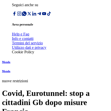
Seguici anche su
Area personale
Help e Faq
Info e contatti
Termini del servizio
Utilizzo dati e privacy
Cookie Policy
Mondo
Mondo
nuove restrizioni
Covid, Eurotunnel: stop a
cittadini Gb dopo misure