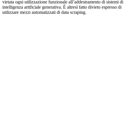
vietata ogni utilizzazione funzionale all’addestramento di sistemi di
intelligenza artificiale generativa. È altresì fatto divieto espresso di
utilizzare mezzi automatizzati di data scraping.