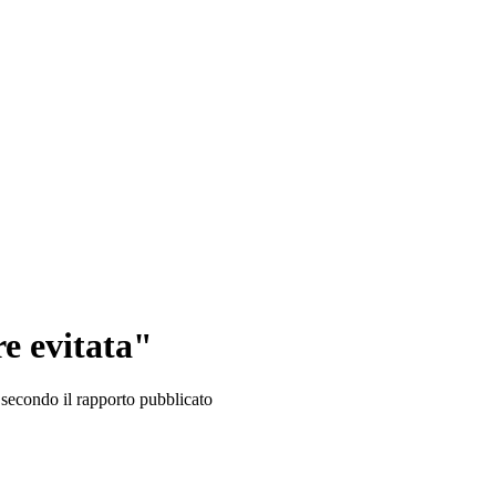
e evitata"
 secondo il rapporto pubblicato