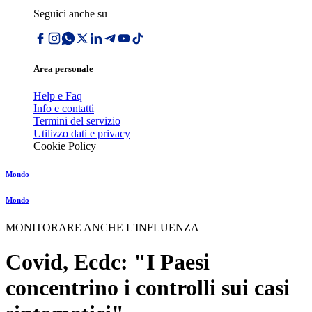
Seguici anche su
Area personale
Help e Faq
Info e contatti
Termini del servizio
Utilizzo dati e privacy
Cookie Policy
Mondo
Mondo
MONITORARE ANCHE L'INFLUENZA
Covid, Ecdc: "I Paesi
concentrino i controlli sui casi