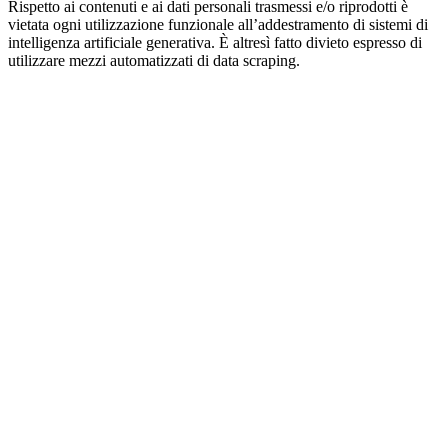
Rispetto ai contenuti e ai dati personali trasmessi e/o riprodotti è
vietata ogni utilizzazione funzionale all’addestramento di sistemi di
intelligenza artificiale generativa. È altresì fatto divieto espresso di
utilizzare mezzi automatizzati di data scraping.