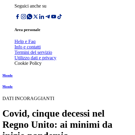
Seguici anche su
Area personale
Help e Faq
Info e contatti
Termini del servizio
Utilizzo dati e privacy
Cookie Policy
Mondo
Mondo
DATI INCORAGGIANTI
Covid, cinque decessi nel
Regno Unito: ai minimi da