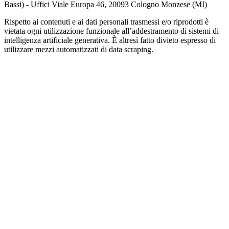
Bassi) - Uffici Viale Europa 46, 20093 Cologno Monzese (MI)
Rispetto ai contenuti e ai dati personali trasmessi e/o riprodotti è
vietata ogni utilizzazione funzionale all’addestramento di sistemi di
intelligenza artificiale generativa. È altresì fatto divieto espresso di
utilizzare mezzi automatizzati di data scraping.