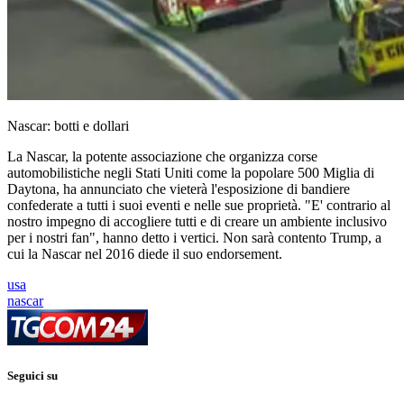
Nascar: botti e dollari
La Nascar, la potente associazione che organizza corse
automobilistiche negli Stati Uniti come la popolare 500 Miglia di
Daytona, ha annunciato che vieterà l'esposizione di bandiere
confederate a tutti i suoi eventi e nelle sue proprietà. "E' contrario al
nostro impegno di accogliere tutti e di creare un ambiente inclusivo
per i nostri fan", hanno detto i vertici. Non sarà contento Trump, a
cui la Nascar nel 2016 diede il suo endorsement.
usa
nascar
Seguici su