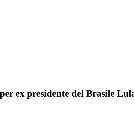
per ex presidente del Brasile Lul