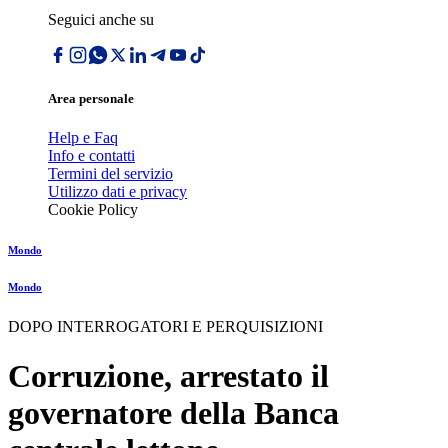
Seguici anche su
Area personale
Help e Faq
Info e contatti
Termini del servizio
Utilizzo dati e privacy
Cookie Policy
Mondo
Mondo
DOPO INTERROGATORI E PERQUISIZIONI
Corruzione, arrestato il
governatore della Banca