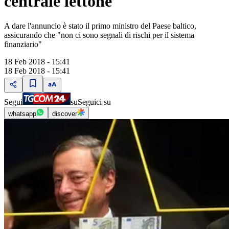
centrale lettone
A dare l'annuncio è stato il primo ministro del Paese baltico,
assicurando che "non ci sono segnali di rischi per il sistema
finanziario"
18 Feb 2018 - 15:41
18 Feb 2018 - 15:41
Segui
su
Seguici su
whatsapp
discover