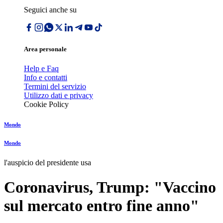
Seguici anche su
Area personale
Help e Faq
Info e contatti
Termini del servizio
Utilizzo dati e privacy
Cookie Policy
Mondo
Mondo
l'auspicio del presidente usa
Coronavirus, Trump: "Vaccino
sul mercato entro fine anno"