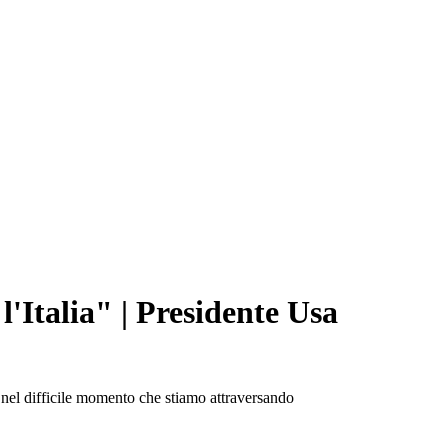
'Italia" | Presidente Usa
se nel difficile momento che stiamo attraversando