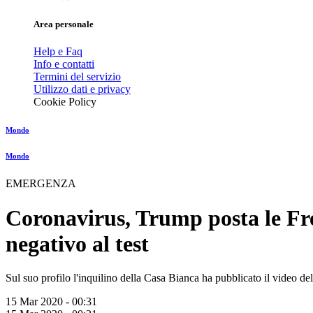
Area personale
Help e Faq
Info e contatti
Termini del servizio
Utilizzo dati e privacy
Cookie Policy
Mondo
Mondo
EMERGENZA
Coronavirus, Trump posta le Fre
negativo al test
Sul suo profilo l'inquilino della Casa Bianca ha pubblicato il video del
15 Mar 2020 - 00:31