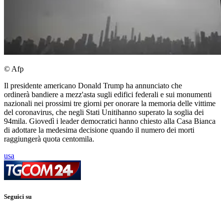
© Afp
Il presidente americano Donald Trump ha annunciato che
ordinerà bandiere a mezz'asta sugli edifici federali e sui monumenti
nazionali nei prossimi tre giorni per onorare la memoria delle vittime
del coronavirus, che negli Stati Unitihanno superato la soglia dei
94mila. Giovedì i leader democratici hanno chiesto alla Casa Bianca
di adottare la medesima decisione quando il numero dei morti
raggiungerà quota centomila.
usa
Seguici su