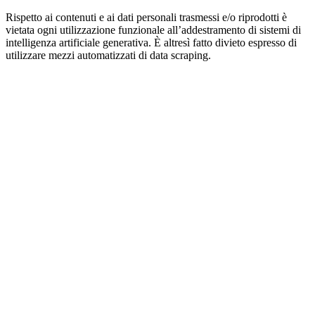
Rispetto ai contenuti e ai dati personali trasmessi e/o riprodotti è
vietata ogni utilizzazione funzionale all’addestramento di sistemi di
intelligenza artificiale generativa. È altresì fatto divieto espresso di
utilizzare mezzi automatizzati di data scraping.