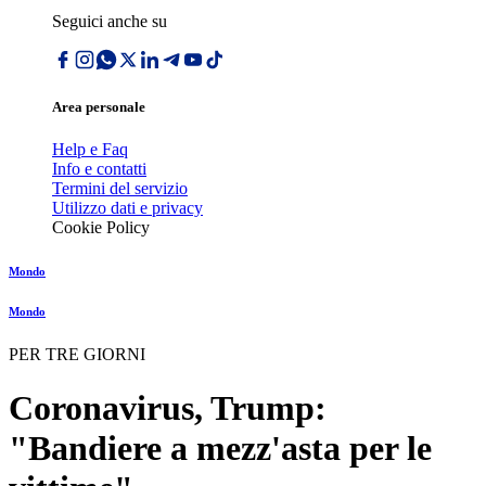
Seguici anche su
Area personale
Help e Faq
Info e contatti
Termini del servizio
Utilizzo dati e privacy
Cookie Policy
Mondo
Mondo
PER TRE GIORNI
Coronavirus, Trump:
"Bandiere a mezz'asta per le