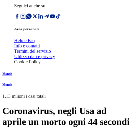
Seguici anche su
Area personale
Help e Faq
Info e contatti
Termini del servizio
Utilizzo dati e privacy
Cookie Policy
Mondo
Mondo
1,13 milioni i casi totali
Coronavirus, negli Usa ad
aprile un morto ogni 44 secondi