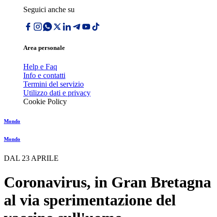
Seguici anche su
Area personale
Help e Faq
Info e contatti
Termini del servizio
Utilizzo dati e privacy
Cookie Policy
Mondo
Mondo
DAL 23 APRILE
Coronavirus, in Gran Bretagna
al via sperimentazione del