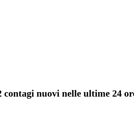
 contagi nuovi nelle ultime 24 or