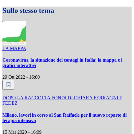
Sullo stesso tema
LA MAPPA
Coronavirus, la situazione dei contagi in Italia: la mappa e i
grafici interattivi
29 Ott 2022 - 16:00
DOPO LA RACCOLTA FONDI DI CHIARA FERRAGNI E
FEDEZ
Milano, lavori in corso al San Raffaele per il nuovo reparto di
terapia intensiva
15 Mar 2020 - 16:09