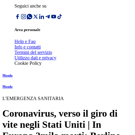
Seguici anche su
Area personale
Help e Faq
Info e contatti
Termini del servizio
Utilizzo dati e privacy
Cookie Policy
Mondo
Mondo
L'EMERGENZA SANITARIA
Coronavirus, verso il giro di
vite negli Stati Uniti | In