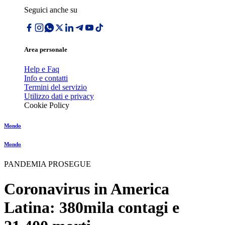
Seguici anche su
Area personale
Help e Faq
Info e contatti
Termini del servizio
Utilizzo dati e privacy
Cookie Policy
Mondo
Mondo
PANDEMIA PROSEGUE
Coronavirus in America
Latina: 380mila contagi e