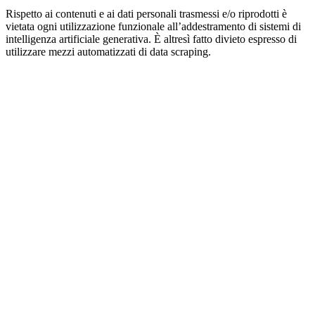
Rispetto ai contenuti e ai dati personali trasmessi e/o riprodotti è
vietata ogni utilizzazione funzionale all’addestramento di sistemi di
intelligenza artificiale generativa. È altresì fatto divieto espresso di
utilizzare mezzi automatizzati di data scraping.