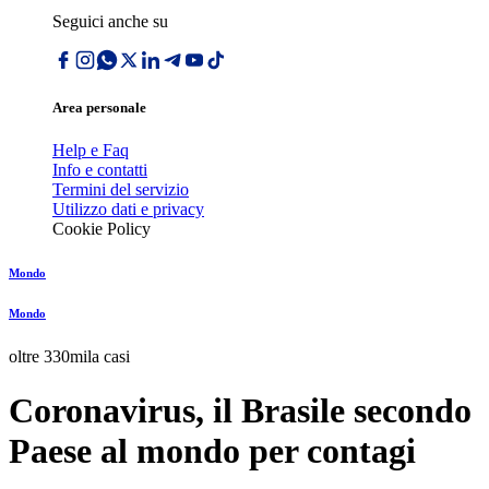
Seguici anche su
Area personale
Help e Faq
Info e contatti
Termini del servizio
Utilizzo dati e privacy
Cookie Policy
Mondo
Mondo
oltre 330mila casi
Coronavirus, il Brasile secondo
Paese al mondo per contagi