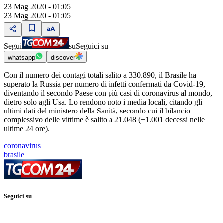
23 Mag 2020 - 01:05
23 Mag 2020 - 01:05
Segui
su
Seguici su
whatsapp
discover
Con il numero dei contagi totali salito a 330.890, il Brasile ha
superato la Russia per numero di infetti confermati da Covid-19,
diventando il secondo Paese con più casi di coronavirus al mondo,
dietro solo agli Usa. Lo rendono noto i media locali, citando gli
ultimi dati del ministero della Sanità, secondo cui il bilancio
complessivo delle vittime è salito a 21.048 (+1.001 decessi nelle
ultime 24 ore).
coronavirus
brasile
Seguici su