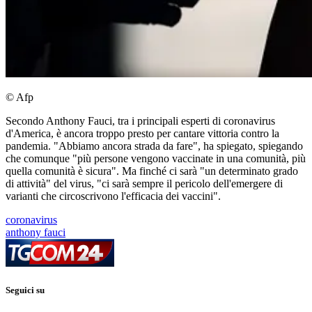
© Afp
Secondo Anthony Fauci, tra i principali esperti di coronavirus
d'America, è ancora troppo presto per cantare vittoria contro la
pandemia. "Abbiamo ancora strada da fare", ha spiegato, spiegando
che comunque "più persone vengono vaccinate in una comunità, più
quella comunità è sicura". Ma finché ci sarà "un determinato grado
di attività" del virus, "ci sarà sempre il pericolo dell'emergere di
varianti che circoscrivono l'efficacia dei vaccini".
coronavirus
anthony fauci
Seguici su