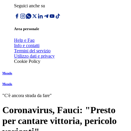
Seguici anche su
Area personale
Help e Faq
Info e contatti
Termini del servizio
Utilizzo dati e privacy
Cookie Policy
Mondo
Mondo
"C'è ancora strada da fare"
Coronavirus, Fauci: "Presto
per cantare vittoria, pericolo