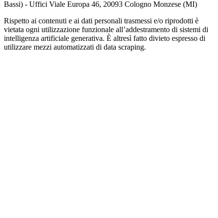
Bassi) - Uffici Viale Europa 46, 20093 Cologno Monzese (MI)
Rispetto ai contenuti e ai dati personali trasmessi e/o riprodotti è
vietata ogni utilizzazione funzionale all’addestramento di sistemi di
intelligenza artificiale generativa. È altresì fatto divieto espresso di
utilizzare mezzi automatizzati di data scraping.