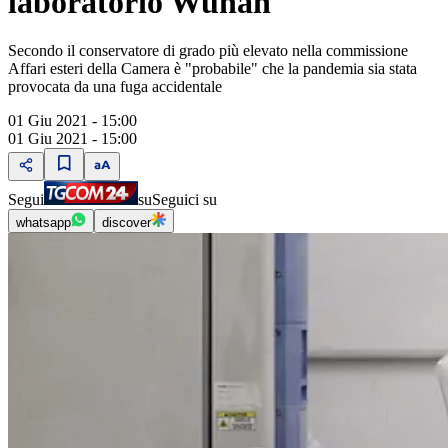
laboratorio Wuhan
Secondo il conservatore di grado più elevato nella commissione
Affari esteri della Camera è "probabile" che la pandemia sia stata
provocata da una fuga accidentale
01 Giu 2021 - 15:00
01 Giu 2021 - 15:00
Segui
su
Seguici su
whatsapp
discover