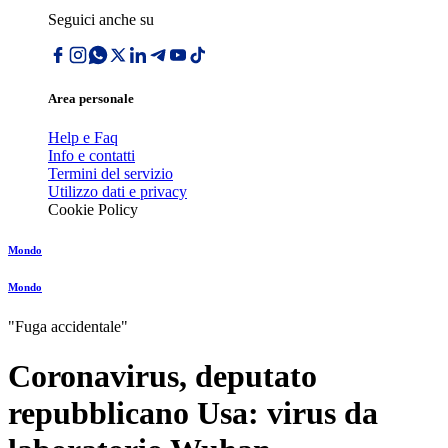
Seguici anche su
Area personale
Help e Faq
Info e contatti
Termini del servizio
Utilizzo dati e privacy
Cookie Policy
Mondo
Mondo
"Fuga accidentale"
Coronavirus, deputato
repubblicano Usa: virus da