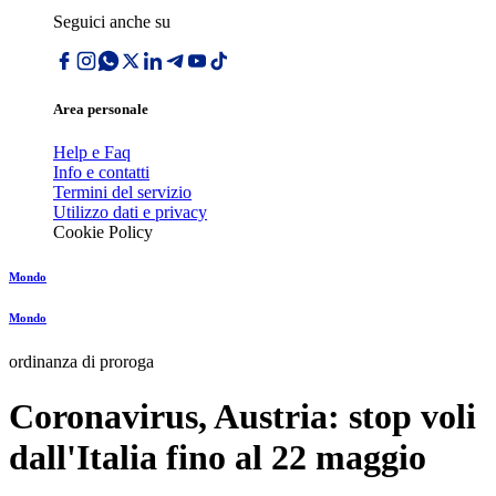
Seguici anche su
Area personale
Help e Faq
Info e contatti
Termini del servizio
Utilizzo dati e privacy
Cookie Policy
Mondo
Mondo
ordinanza di proroga
Coronavirus, Austria: stop voli
dall'Italia fino al 22 maggio