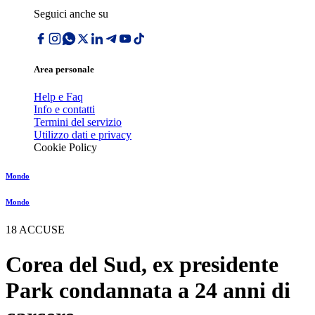
Seguici anche su
Area personale
Help e Faq
Info e contatti
Termini del servizio
Utilizzo dati e privacy
Cookie Policy
Mondo
Mondo
18 ACCUSE
Corea del Sud, ex presidente
Park condannata a 24 anni di