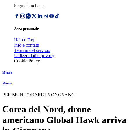
Seguici anche su
Area personale
Help e Faq
Info e contatti
Termini del servizio
Utilizzo dati e privacy
Cookie Policy
Mondo
Mondo
PER MONITORARE PYONGYANG
Corea del Nord, drone
americano Global Hawk arriva