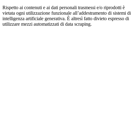
Rispetto ai contenuti e ai dati personali trasmessi e/o riprodotti è
vietata ogni utilizzazione funzionale all’addestramento di sistemi di
intelligenza artificiale generativa. È altresì fatto divieto espresso di
utilizzare mezzi automatizzati di data scraping.