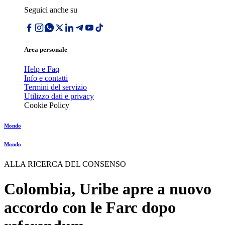
Seguici anche su
Area personale
Help e Faq
Info e contatti
Termini del servizio
Utilizzo dati e privacy
Cookie Policy
Mondo
Mondo
ALLA RICERCA DEL CONSENSO
Colombia, Uribe apre a nuovo
accordo con le Farc dopo