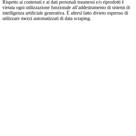
Rispetto ai contenuti e ai dati personali trasmessi e/o riprodotti è
vietata ogni utilizzazione funzionale all’addestramento di sistemi di
intelligenza artificiale generativa. È altresì fatto divieto espresso di
utilizzare mezzi automatizzati di data scraping.