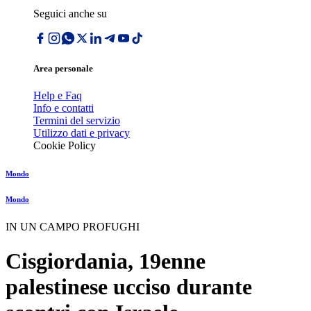
Seguici anche su
Area personale
Help e Faq
Info e contatti
Termini del servizio
Utilizzo dati e privacy
Cookie Policy
Mondo
Mondo
IN UN CAMPO PROFUGHI
Cisgiordania, 19enne
palestinese ucciso durante