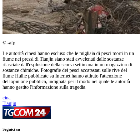
© -afp
Le autorità cinesi hanno escluso che le migliaia di pesci morti in un
fiume nei pressi di Tianjin siano stati avvelenati dalle sostanze
rilasciate dall'esplosione della scorsa settimana in un magazzino di
sostanze chimiche. Fotografie dei pesci accatastati sulle rive del
fiume Haihe pubblicate su Internet hanno attirato l'attenzione
dell'opinione pubblica, indignata per il modo nel quale le autorità
hanno gestito l'informazione sulla tragedia.
cina
Tianjin
Seguici su