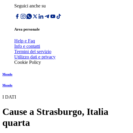
Seguici anche su
Area personale
Help e Faq
Info e contatti
Termini del servizio
Utilizzo dati e privacy
Cookie Policy
Mondo
Mondo
I DATI
Cause a Strasburgo, Italia
quarta