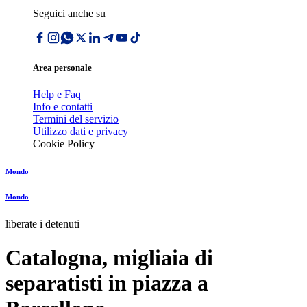
Seguici anche su
Area personale
Help e Faq
Info e contatti
Termini del servizio
Utilizzo dati e privacy
Cookie Policy
Mondo
Mondo
liberate i detenuti
Catalogna, migliaia di
separatisti in piazza a