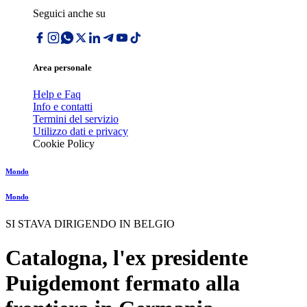
Seguici anche su
Area personale
Help e Faq
Info e contatti
Termini del servizio
Utilizzo dati e privacy
Cookie Policy
Mondo
Mondo
SI STAVA DIRIGENDO IN BELGIO
Catalogna, l'ex presidente
Puigdemont fermato alla