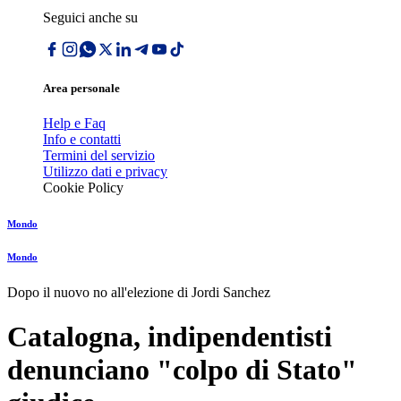
Seguici anche su
Area personale
Help e Faq
Info e contatti
Termini del servizio
Utilizzo dati e privacy
Cookie Policy
Mondo
Mondo
Dopo il nuovo no all'elezione di Jordi Sanchez
Catalogna, indipendentisti
denunciano "colpo di Stato"