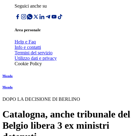
Seguici anche su
Area personale
Help e Faq
Info e contatti
Termini del servizio
Utilizzo dati e privacy
Cookie Policy
Mondo
Mondo
DOPO LA DECISIONE DI BERLINO
Catalogna, anche tribunale del
Belgio libera 3 ex ministri