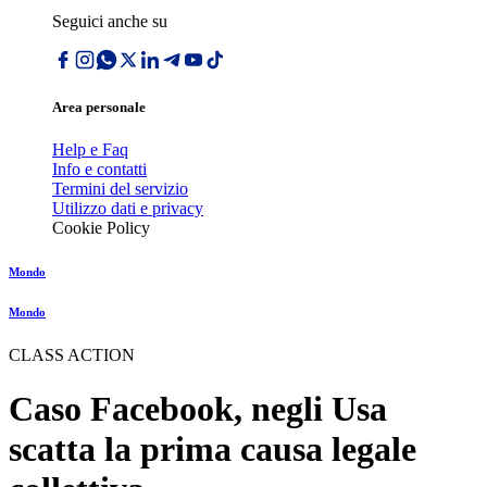
Seguici anche su
Area personale
Help e Faq
Info e contatti
Termini del servizio
Utilizzo dati e privacy
Cookie Policy
Mondo
Mondo
CLASS ACTION
Caso Facebook, negli Usa
scatta la prima causa legale