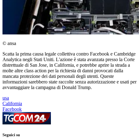
© ansa
Scatta la prima causa legale collettiva contro Facebook e Cambridge
Analytica negli Stati Uniti. L'azione è stata avanzata presso la Corte
distrettuale di San Jose, in California, e potrebbe aprire la strada a
molte altre class action per la richiesta di danni provocati dalla
mancata protezione dei dati personali degli utenti. Queste
informazioni sarebbero state raccolte senza autorizzazione e usati per
avvantaggiare la campagna di Donald Trump.
usa
California
Facebook
Seguici su