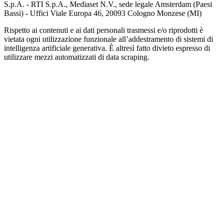
S.p.A. - RTI S.p.A., Mediaset N.V., sede legale Amsterdam (Paesi
Bassi) - Uffici Viale Europa 46, 20093 Cologno Monzese (MI)
Rispetto ai contenuti e ai dati personali trasmessi e/o riprodotti è
vietata ogni utilizzazione funzionale all’addestramento di sistemi di
intelligenza artificiale generativa. È altresì fatto divieto espresso di
utilizzare mezzi automatizzati di data scraping.