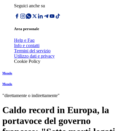
Seguici anche su
Area personale
Help e Faq
Info e contatti
Termini del servizio
Utilizzo dati e privacy
Cookie Policy
Mondo
Mondo
"direttamente o indirettamente"
Caldo record in Europa, la
portavoce del governo