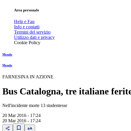
Area personale
Help e Faq
Info e contatti
Termini del servizio
Utilizzo dati e privacy
Cookie Policy
Mondo
Mondo
FARNESINA IN AZIONE
Bus Catalogna, tre italiane ferit
Nell'incidente morte 13 studentesse
20 Mar 2016 - 17:24
20 Mar 2016 - 17:24