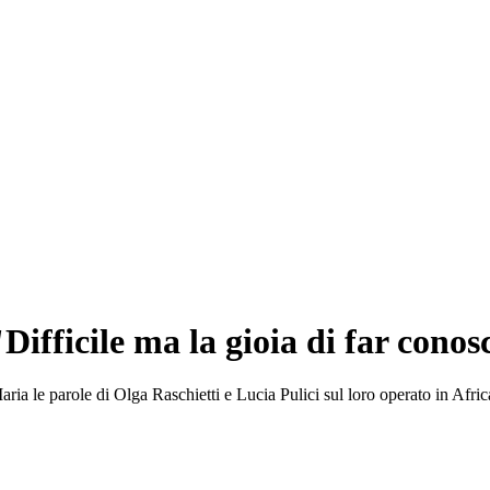
Difficile ma la gioia di far conos
Maria le parole di Olga Raschietti e Lucia Pulici sul loro operato in Afric